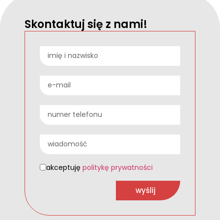
Skontaktuj się z nami!
akceptuję
politykę prywatności
wyślij