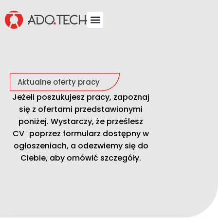
Aktualne oferty pracy
Jeżeli poszukujesz pracy, zapoznaj
się z ofertami przedstawionymi
poniżej. Wystarczy, że prześlesz
CV poprzez formularz dostępny w
ogłoszeniach, a odezwiemy się do
Ciebie, aby omówić szczegóły.